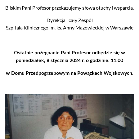
Bliskim Pani Profesor przekazujemy słowa otuchy i wsparcia.
Dyrekcja i cały Zespól
Szpitala Klinicznego im. ks. Anny Mazowieckiej w Warszawie
Ostatnie pożegnanie Pani Profesor odbędzie się w
poniedziałek, 8 stycznia 2024 r. o godzinie. 11.00
w Domu Przedpogrzebowym na Powązkach Wojskowych.