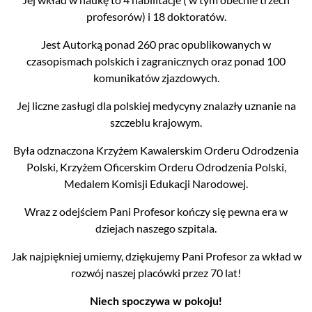
profesorów) i 18 doktoratów.
Jest Autorką ponad 260 prac opublikowanych w
czasopismach polskich i zagranicznych oraz ponad 100
komunikatów zjazdowych.
Jej liczne zasługi dla polskiej medycyny znalazły uznanie na
szczeblu krajowym.
Była odznaczona Krzyżem Kawalerskim Orderu Odrodzenia
Polski, Krzyżem Oficerskim Orderu Odrodzenia Polski,
Medalem Komisji Edukacji Narodowej.
Wraz z odejściem Pani Profesor kończy się pewna era w
dziejach naszego szpitala.
Jak najpiękniej umiemy, dziękujemy Pani Profesor za wkład w
rozwój naszej placówki przez 70 lat!
Niech spoczywa w pokoju!