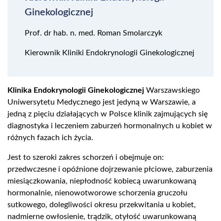
Ginekologicznej
Prof. dr hab. n. med. Roman Smolarczyk
Kierownik Kliniki Endokrynologii Ginekologicznej
Klinika Endokrynologii Ginekologicznej
Warszawskiego
Uniwersytetu Medycznego jest jedyną w Warszawie, a
jedną z pięciu działających w Polsce klinik zajmujących się
diagnostyka i leczeniem zaburzeń hormonalnych u kobiet w
różnych fazach ich życia.
Jest to szeroki zakres schorzeń i obejmuje on:
przedwczesne i opóźnione dojrzewanie płciowe, zaburzenia
miesiączkowania, niepłodność kobiecą uwarunkowaną
hormonalnie, nienowotworowe schorzenia gruczołu
sutkowego, dolegliwości okresu przekwitania u kobiet,
nadmierne owłosienie, trądzik, otyłość uwarunkowaną