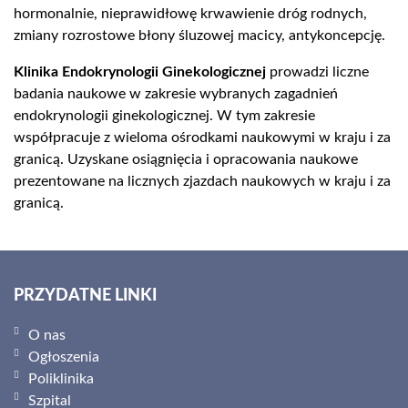
hormonalnie, nieprawidłowę krwawienie dróg rodnych,
zmiany rozrostowe błony śluzowej macicy, antykoncepcję.
Klinika Endokrynologii Ginekologicznej
prowadzi liczne
badania naukowe w zakresie wybranych zagadnień
endokrynologii ginekologicznej. W tym zakresie
współpracuje z wieloma ośrodkami naukowymi w kraju i za
granicą. Uzyskane osiągnięcia i opracowania naukowe
prezentowane na licznych zjazdach naukowych w kraju i za
granicą.
PRZYDATNE LINKI
O nas
Ogłoszenia
Poliklinika
Szpital