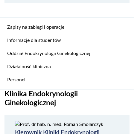
Zapisy na zabiegi i operacje
Informacje dla studentów
Oddział Endokrynologii Ginekologicznej
Działalność kliniczna
Personel
Klinika Endokrynologii
Ginekologicznej
Kierownik Kliniki Endokrynologii