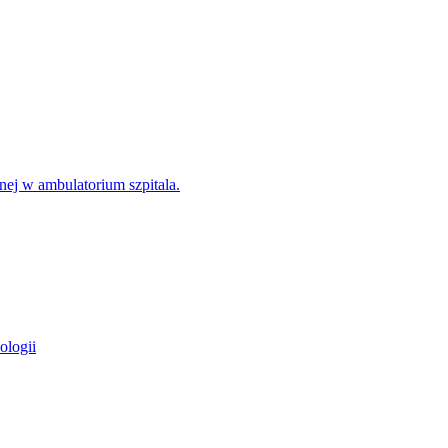
nej w ambulatorium szpitala.
ologii