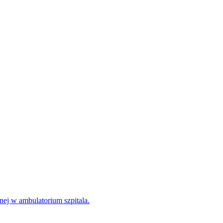
nej w ambulatorium szpitala.