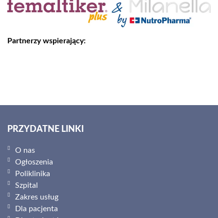
Partnerzy wspierający:
PRZYDATNE LINKI
O nas
Ogłoszenia
Poliklinika
Szpital
Zakres usług
Dla pacjenta