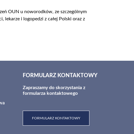
odzeń OUN u noworodków, ze szczególnym
lekarze i logopedzi z całej Polski oraz z
FORMULARZ KONTAKTOWY
Zapraszamy do skorzystania z
formularza kontaktowego
awa
FORMULARZ KONTAKTOWY