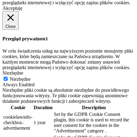
przeglądarki internetowej i wyłączyć opcję zapisu plików cookies.
Akceptuję
Close
Przegląd prywatności
W celu świadczenia usług na najwyższym poziomie stosujemy pliki
cookies, które będą zamieszczane na Państwa urządzeniu. W
każdym momencie mogą Państwo dokonać zmiany ustawień
przeglądarki internetowej i wyłączyć opcję zapisu plików cookies.
Niezbędne
Niezbędne
Always Enabled
Niezbędne pliki cookie są absolutnie niezbędne do prawidłowego
funkcjonowania witryny. Te pliki cookie zapewniają anonimowe
działanie podstawowych funkcji i zabezpieczeń witryny.
Cookie
Duration
Description
Set by the GDPR Cookie Consent
cookielawinfo-
plugin, this cookie is used to record the
checkbox-
1 year
user consent for the cookies in the
advertisement
"Advertisement" category .