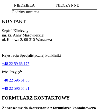
NIEDZIELA
NIECZYNNE
Godziny otwarcia
KONTAKT
Szpital Kliniczny
im. ks. Anny Mazowieckiej
ul. Karowa 2, 00-315 Warszawa
Rejestracja Specjalistycznej Polikliniki
+48 22 59 66 175
Izba Przyjęć:
+48 22 596 61 35
+48 22 596 65 21
FORMULARZ KONTAKTOWY
Zapraszamy do skorzystania z formularza kontaktowego