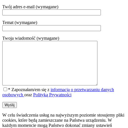
Twój adres e-mail (wymagane)
Temat (wymagane)
Twoja wiadomość (wymagane)
* Zapoznałam/em się z
informacją o przetwarzaniu danych
osobowych
oraz
Polityką Prywatności
W celu świadczenia usług na najwyższym poziomie stosujemy pliki
cookies, które będą zamieszczane na Państwa urządzeniu. W
każdym momencie mogą Państwo dokonać
zmiany ustawień